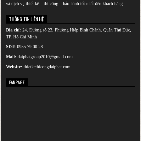
và dịch vụ thiết kế – thi công – bảo hành tốt nhất đến khách hàng
THÔNG TIN LIÊN HỆ
Địa chỉ:
24, Đường số 23, Phường Hiệp Bình Chánh, Quận Thủ Đức,
TP. Hồ Chí Minh
SĐT:
0935 79 00 28
Mail:
daiphatgroup2010@gmail.com
Website:
thietkethicongdaiphat.com
FANPAGE