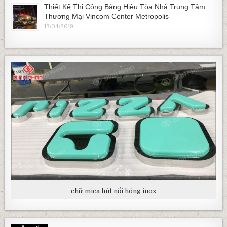
Thiết Kế Thi Công Bảng Hiệu Tòa Nhà Trung Tâm
Thương Mại Vincom Center Metropolis
13/04/2019
chữ mica hút nổi hông inox