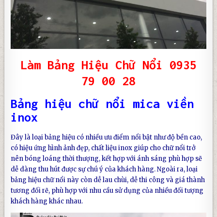
Làm Bảng Hiệu Chữ Nổi
0935
79 00 28
Bảng hiệu chữ nổi mica viền
inox
Đây là loại
bảng hiệu
có nhiều ưu điểm nổi bật như độ bền cao,
có hiệu ứng hình ảnh đẹp, chất liệu inox giúp cho chữ nổi trở
nên bóng loáng thời thượng, kết hợp với ánh sáng phù hợp sẽ
dễ dàng thu hút được sự chú ý của khách hàng. Ngoài ra, loại
bảng hiệu chữ nổi
này còn dễ lau chùi, dễ thi công và giá thành
tương đối rẽ, phù hợp với nhu cầu sử dụng của nhiều đối tượng
khách hàng khác nhau.