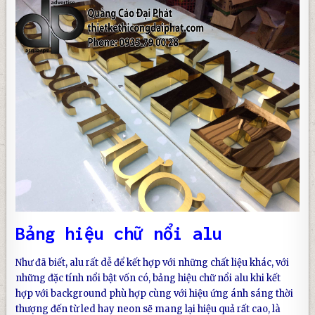
Bảng hiệu chữ nổi alu
Như đã biết, alu rất dễ để kết hợp với những chất liệu khác, với
những đặc tính nổi bật vốn có,
bảng hiệu chữ nổi alu
khi kết
hợp với background phù hợp cùng với hiệu ứng ánh sáng thời
thượng đến từ led hay neon sẽ mang lại hiệu quả rất cao, là