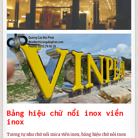
Bảng hiệu chữ nổi inox viền
inox
Tương tự như
chữ nổi mica viền inox
,
bảng hiệu chữ nỗi inox