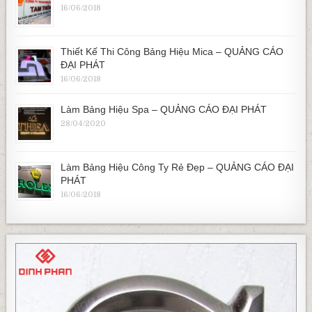
16/06/2018
Thiết Kế Thi Công Bảng Hiệu Mica – QUẢNG CÁO
ĐẠI PHÁT
16/06/2018
Làm Bảng Hiệu Spa – QUẢNG CÁO ĐẠI PHÁT
28/04/2020
Làm Bảng Hiệu Công Ty Rẻ Đẹp – QUẢNG CÁO ĐẠI
PHÁT
16/06/2018